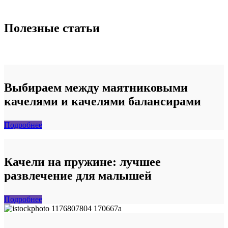
Полезные статьи
Выбираем между маятниковыми
качелями и качелями балансирами
Подробнее
Качели на пружине: лучшее
развлечение для малышей
Подробнее