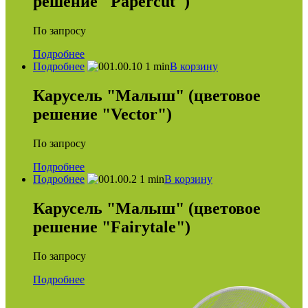
решение "Papercut")
По запросу
Подробнее
Подробнее
В корзину
Карусель "Малыш" (цветовое
решение "Vector")
По запросу
Подробнее
Подробнее
В корзину
Карусель "Малыш" (цветовое
решение "Fairytale")
По запросу
Подробнее