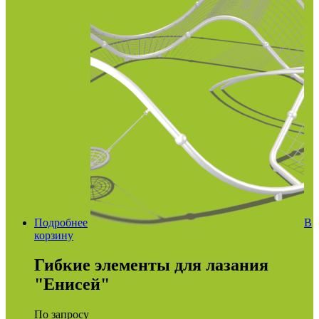
Подробнее
В
корзину
Гибкие элементы для лазания
"Енисей"
По запросу