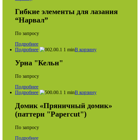
Гибкие элементы для лазания
“Нарвал”
По запросу
Подробнее
Подробнее
В корзину
Урна "Кельн"
По запросу
Подробнее
Подробнее
В корзину
Домик «Пряничный домик»
(паттерн "Papercut")
По запросу
Подробнее