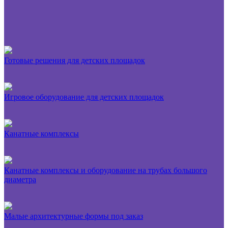
Готовые решения для детских площадок
Игровое оборудование для детских площадок
Канатные комплексы
Канатные комплексы и оборудование на трубах большого
диаметра
Малые архитектурные формы под заказ