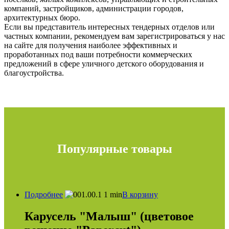
компаний, застройщиков, администрации городов,
архитектурных бюро.
Если вы представитель интересных тендерных отделов или
частных компании, рекомендуем вам зарегистрироваться у нас
на сайте для получения наиболее эффективных и
проработанных под ваши потребности коммерческих
предложений в сфере уличного детского оборудования и
благоустройства.
Популярные товары
Подробнее
В корзину
Карусель "Малыш" (цветовое