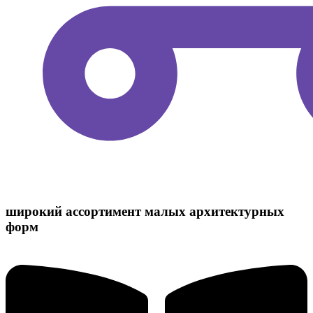
широкий ассортимент малых архитектурных
форм