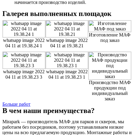
начинается производство изделий.
Галерея выполненных площадок
Изготовление МАФ
whatsapp image 2022
whatsapp image 2022
под заказ
04 11 at 19.38.24 1
04 11 at 19.38.21
whatsapp image 2022
whatsapp image 2022
04 11 at 19.38.23 3
04 11 at 19.38.23 1
Производство МАФ
продукции под
индивидуальный
заказ
Больше работ
В чем наши преимущества?
Mirapark — производитель МАФ для парков и скверов, мы
работаем без посредников, поэтому устанавливаем низкие
цены на всю предлагаемую продукцию. Монтажные работы и