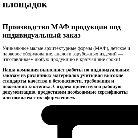
площадок
Производство МАФ продукции под
индивидуальный заказ
Уникальные малые архитектурные формы (МАФ), детское и
парковое оборудование, аналоги зарубежных изделий —
изготавливаем любую продукцию в кратчайшие сроки!
Наша компания выполняет работы по индивидуальным
заказам из различных материалов учитывая высокие
стандарты качества и безопасности, требования и
пожелания заказчика. Создаем проектную и рабочую
документацию, предоставим необходимые сертификаты
или поможем с их оформлением.