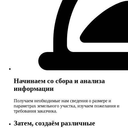
Начинаем со сбора и анализа
информации
Получаем необходимые нам сведения о размере и
параметрах земельного участка, изучаем пожелания и
требования заказчика.
Затем, создаём различные