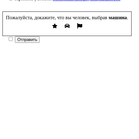
Пожалуйста, докажите, что вы человек, выбрав
машина
.