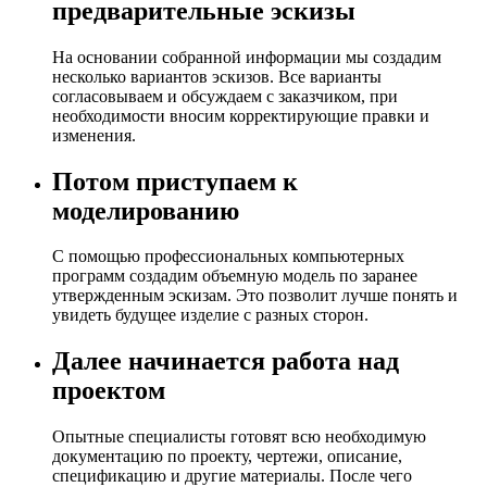
предварительные эскизы
На основании собранной информации мы создадим
несколько вариантов эскизов. Все варианты
согласовываем и обсуждаем с заказчиком, при
необходимости вносим корректирующие правки и
изменения.
Потом приступаем к
моделированию
С помощью профессиональных компьютерных
программ создадим объемную модель по заранее
утвержденным эскизам. Это позволит лучше понять и
увидеть будущее изделие с разных сторон.
Далее начинается работа над
проектом
Опытные специалисты готовят всю необходимую
документацию по проекту, чертежи, описание,
спецификацию и другие материалы. После чего