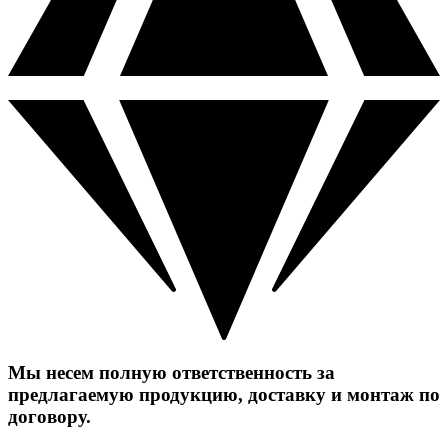
Мы несем полную ответственность за
предлагаемую продукцию, доставку и монтаж по
договору.