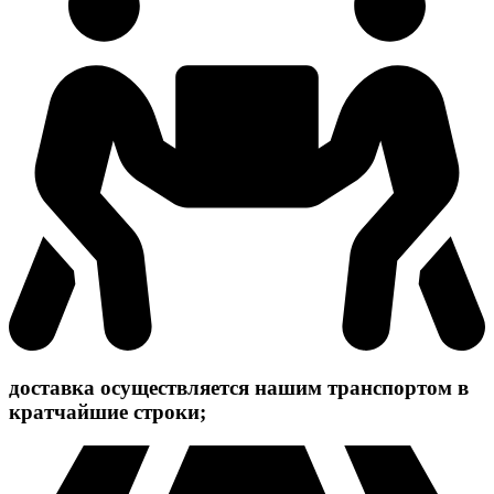
доставка осуществляется нашим транспортом в
кратчайшие строки;