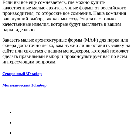
Если вы все еще сомневаетесь, где можно купить
качественные малые архитектурные формы от российского
производителя, то отбросьте все сомнения. Наша компания –
ваш лучший выбор, так как мы создаём для вас только
качественные изделия, которые будут выглядеть в вашем
парке идеально.
Заказать малые архитектурные формы (МАФ) для парка или
сквера достаточно легко, вам нужно лишь оставить заявку на
сайте или связаться с нашим менеджером, который поможет
сделать правильный выбор и проконсультирует вас по всем
интересующим вопросам.
Секционный 3D забор
Металлический 3d забор
МЕНЮ
Каталог
Услуги
Портфолио