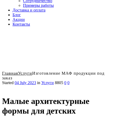
Сотрудничество
Примеры работы
Доставка и оплата
Блог
Акции
Контакты
Главная
Услуги
Изготовление МАФ продукции под
заказ
Started
04 July 2023
in
Услуги
8805
0
0
Малые архитектурные
формы для детских