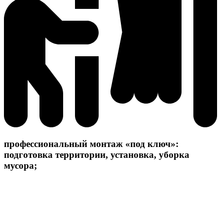
профессиональный монтаж «под ключ»:
подготовка территории, установка, уборка
мусора;