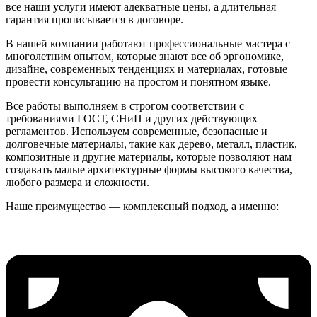
все наши услуги имеют адекватные цены, а длительная
гарантия прописывается в договоре.
В нашей компании работают профессиональные мастера с
многолетним опытом, которые знают все об эргономике,
дизайне, современных тенденциях и материалах, готовые
провести консультацию на простом и понятном языке.
Все работы выполняем в строгом соответствии с
требованиями ГОСТ, СНиП и других действующих
регламентов. Используем современные, безопасные и
долговечные материалы, такие как дерево, металл, пластик,
композитные и другие материалы, которые позволяют нам
создавать малые архитектурные формы высокого качества,
любого размера и сложности.
Наше преимущество — комплексный подход, а именно: