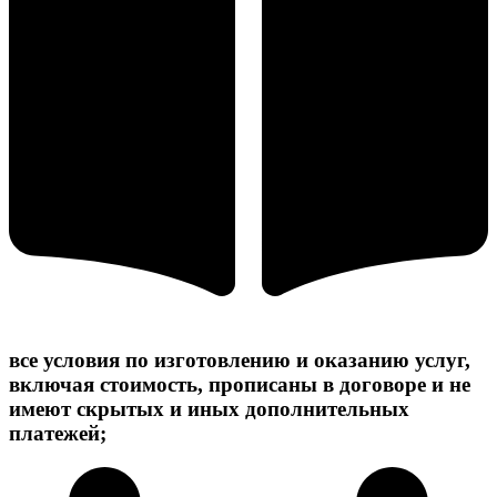
все условия по изготовлению и оказанию услуг,
включая стоимость, прописаны в договоре и не
имеют скрытых и иных дополнительных
платежей;