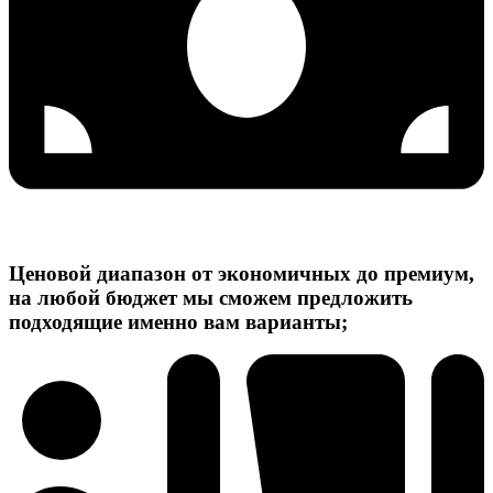
Ценовой диапазон от экономичных до премиум,
на любой бюджет мы сможем предложить
подходящие именно вам варианты;