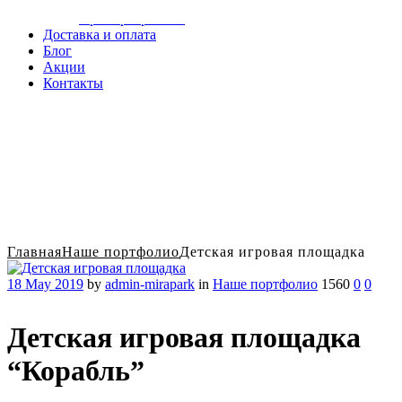
Сотрудничество
Примеры работы
Доставка и оплата
Блог
Акции
Контакты
Главная
Наше портфолио
Детская игровая площадка
18 May 2019
by
admin-mirapark
in
Наше портфолио
1560
0
0
Детская игровая площадка
“Корабль”