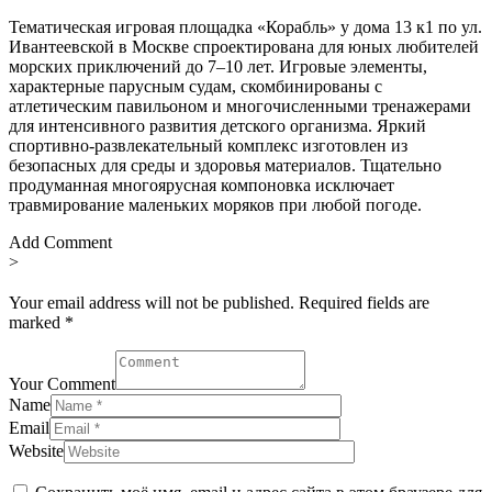
Тематическая игровая площадка «Корабль» у дома 13 к1 по ул.
Ивантеевской в Москве спроектирована для юных любителей
морских приключений до 7–10 лет. Игровые элементы,
характерные парусным судам, скомбинированы с
атлетическим павильоном и многочисленными тренажерами
для интенсивного развития детского организма. Яркий
спортивно-развлекательный комплекс изготовлен из
безопасных для среды и здоровья материалов. Тщательно
продуманная многоярусная компоновка исключает
травмирование маленьких моряков при любой погоде.
Add Comment
>
Your email address will not be published. Required fields are
marked *
Your Comment
Name
Email
Website