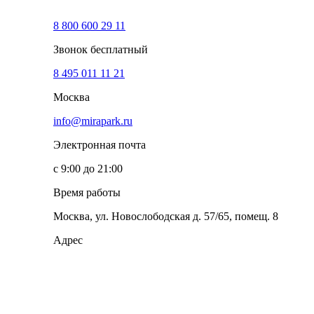
8 800 600 29 11
Звонок бесплатный
8 495 011 11 21
Москва
info@mirapark.ru
Электронная почта
с 9:00 до 21:00
Время работы
Москва, ул. Новослободская д. 57/65, помещ. 8
Адрес