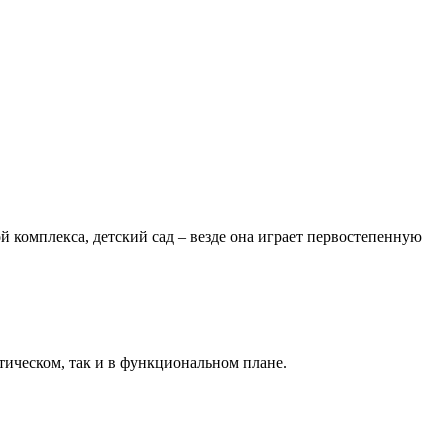
ой комплекса, детский сад – везде она играет первостепенную
етическом, так и в функциональном плане.