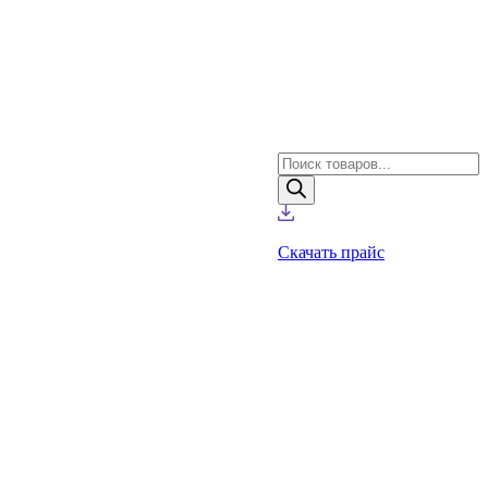
Поиск
товаров
Скачать прайс