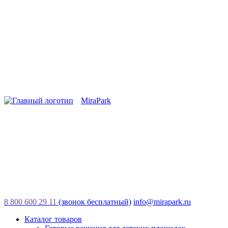
MiraPark
8 800 600 29 11
(звонок бесплатный)
info@mirapark.ru
Каталог товаров