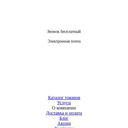
Звонок бесплатный
Электронная почта
Каталог товаров
Услуги
О компании
Доставка и оплата
Блог
Акции