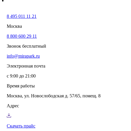
8 495 011 11 21
Москва
8 800 600 29 11
Звонок бесплатный
info@mirapark.ru
Электронная почта
с 9:00 до 21:00
Время работы
Москва, ул. Новослободская д. 57/65, помещ. 8
Адрес
Скачать прайс