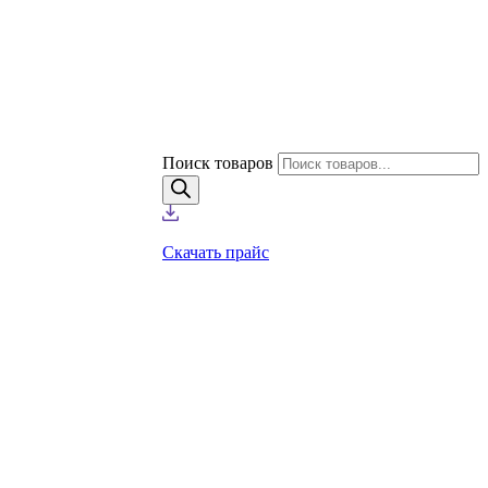
Поиск товаров
Скачать прайс