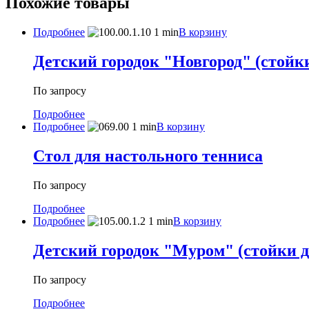
Похожие товары
Подробнее
В корзину
Детский городок "Новгород" (стойки
По запросу
Подробнее
Подробнее
В корзину
Стол для настольного тенниса
По запросу
Подробнее
Подробнее
В корзину
Детский городок "Муром" (стойки ду
По запросу
Подробнее