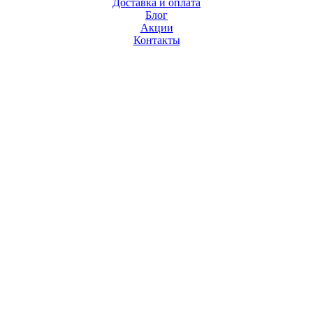
Доставка и оплата
Блог
Акции
Контакты