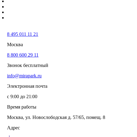
8 495 011 11 21
Москва
8 800 600 29 11
Звонок бесплатный
info@mirapark.ru
Электронная почта
с 9:00 до 21:00
Время работы
Москва, ул. Новослободская д. 57/65, помещ. 8
Адрес