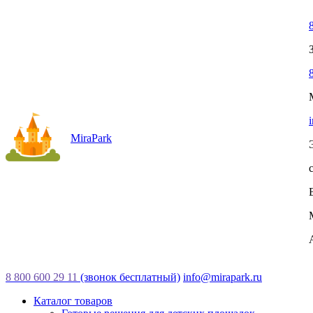
MiraPark
8 800 600 29 11
(звонок бесплатный)
info@mirapark.ru
Каталог товаров