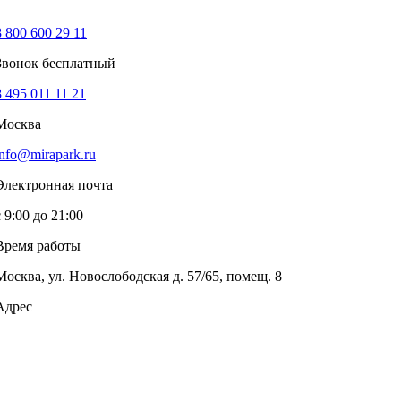
8 800 600 29 11
Звонок бесплатный
8 495 011 11 21
Москва
info@mirapark.ru
Электронная почта
с 9:00 до 21:00
Время работы
Москва, ул. Новослободская д. 57/65, помещ. 8
Адрес