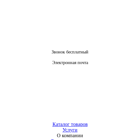
Звонок бесплатный
Электронная почта
Каталог товаров
Услуги
О компании