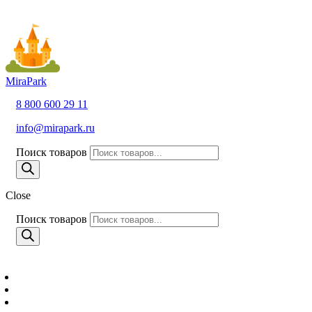
MiraPark
8 800 600 29 11
info@mirapark.ru
Поиск товаров
Close
Поиск товаров