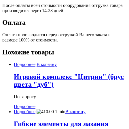
После оплаты всей стоимости оборудования отгрузка товара
производится через 14-28 дней.
Оплата
Оплата производится перед отгрузкой Вашего заказа в
размере 100% от стоимости.
Похожие товары
Подробнее
В корзину
Игровой комплекс "Цитрин" (брус
цвета "дуб")
По запросу
Подробнее
Подробнее
В корзину
Гибкие элементы для лазания