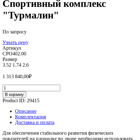
Спортивный комплекс
"Турмалин"
По запросу
Узнать цену
Артикул
СРО402.00
Размер
3.52
1.74
2.6
1 313 840,00
₽
Количество
В корзину
Product ID:
29415
Описание
Комплектация
Доставка и оплата
Для обеспечения стабильного развития физических
показателей на площадке во дворе необходимо использовать