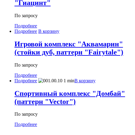
"Гиацинт"
По запросу
Подробнее
Подробнее
В корзину
Игровой комплекс "Аквамарин"
(стойки дуб, паттерн "Fairytale")
По запросу
Подробнее
Подробнее
В корзину
Спортивный комплекс "Домбай"
(паттерн "Vector")
По запросу
Подробнее