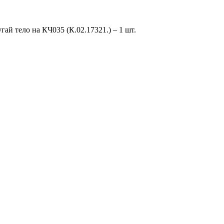
й тело на КЧ035 (К.02.17321.) – 1 шт.