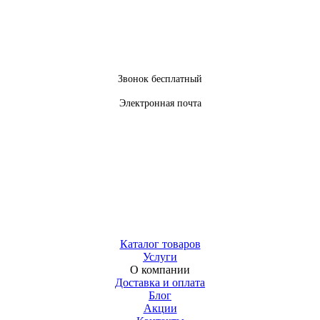
Звонок бесплатный
Электронная почта
Каталог товаров
Услуги
О компании
Доставка и оплата
Блог
Акции