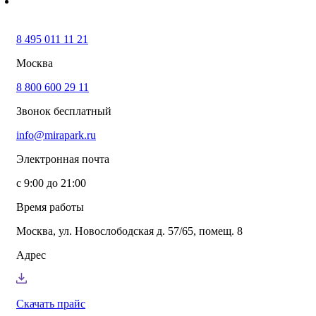
8 495 011 11 21
Москва
8 800 600 29 11
Звонок бесплатный
info@mirapark.ru
Электронная почта
с 9:00 до 21:00
Время работы
Москва, ул. Новослободская д. 57/65, помещ. 8
Адрес
Скачать прайс