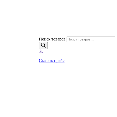
Поиск товаров
Скачать прайс