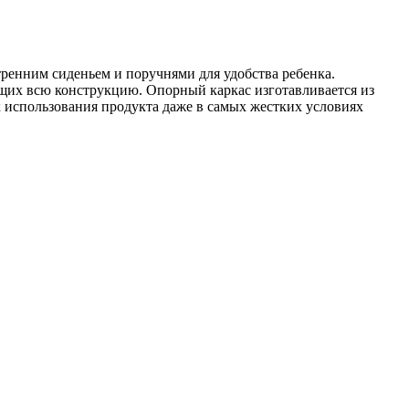
тренним сиденьем и поручнями для удобства ребенка.
щих всю конструкцию. Опорный каркас изготавливается из
использования продукта даже в самых жестких условиях