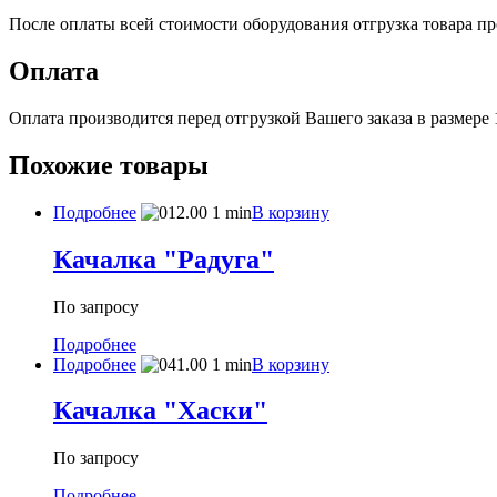
После оплаты всей стоимости оборудования отгрузка товара про
Оплата
Оплата производится перед отгрузкой Вашего заказа в размере
Похожие товары
Подробнее
В корзину
Качалка "Радуга"
По запросу
Подробнее
Подробнее
В корзину
Качалка "Хаски"
По запросу
Подробнее