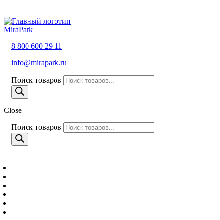
MiraPark
8 800 600 29 11
info@mirapark.ru
Поиск товаров
Close
Поиск товаров