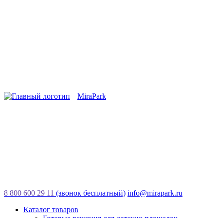
MiraPark
8 800 600 29 11
(звонок бесплатный)
info@mirapark.ru
Каталог товаров