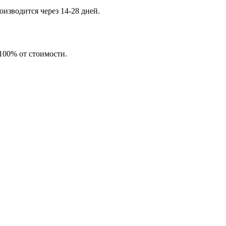
изводится через 14-28 дней.
 100% от стоимости.