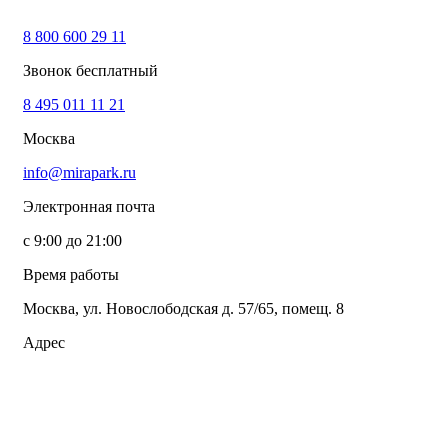
8 800 600 29 11
Звонок бесплатный
8 495 011 11 21
Москва
info@mirapark.ru
Электронная почта
с 9:00 до 21:00
Время работы
Москва, ул. Новослободская д. 57/65, помещ. 8
Адрес