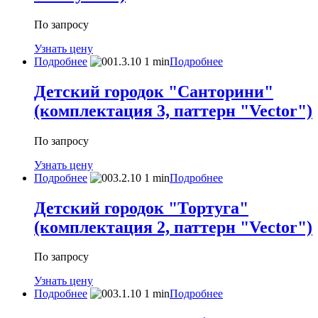
По запросу
Узнать цену
Подробнее
Подробнее
Детский городок "Санторини"
(комплектация 3, паттерн "Vector")
По запросу
Узнать цену
Подробнее
Подробнее
Детский городок "Тортуга"
(комплектация 2, паттерн "Vector")
По запросу
Узнать цену
Подробнее
Подробнее