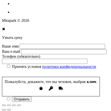
Экопродукция из переработанного пластика
Изготовление МАФ продукции
Mirapark © 2026
✖
Узнать цену
Ваше имя
Ваш e-mail
Телефон (обязательно)
Принять условия
политики конфиденциальности
Пожалуйста, докажите, что вы человек, выбрав
ключ
.