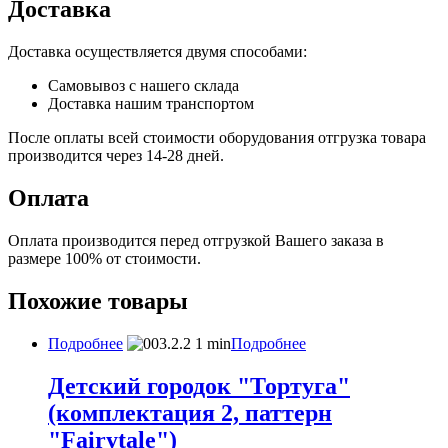
Доставка
Доставка осуществляется двумя способами:
Самовывоз с нашего склада
Доставка нашим транспортом
После оплаты всей стоимости оборудования отгрузка товара
производится через 14-28 дней.
Оплата
Оплата производится перед отгрузкой Вашего заказа в
размере 100% от стоимости.
Похожие товары
Подробнее
Подробнее
Детский городок "Тортуга"
(комплектация 2, паттерн
"Fairytale")