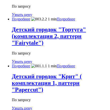
По запросу
Узнать цену
Подробнее
Подробнее
Детский городок "Тортуга"
(комплектация 2, паттерн
"Fairytale")
По запросу
Узнать цену
Подробнее
Подробнее
Детский городок "Крит" (
комплектация 1, паттерн
"Papercut")
По запросу
Узнать цену