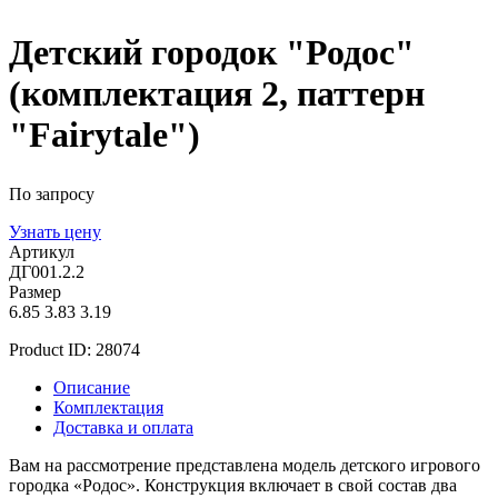
Детский городок "Родос"
(комплектация 2, паттерн
"Fairytale")
По запросу
Узнать цену
Артикул
ДГ001.2.2
Размер
6.85
3.83
3.19
Product ID:
28074
Описание
Комплектация
Доставка и оплата
Вам на рассмотрение представлена модель детского игрового
городка «Родос». Конструкция включает в свой состав два