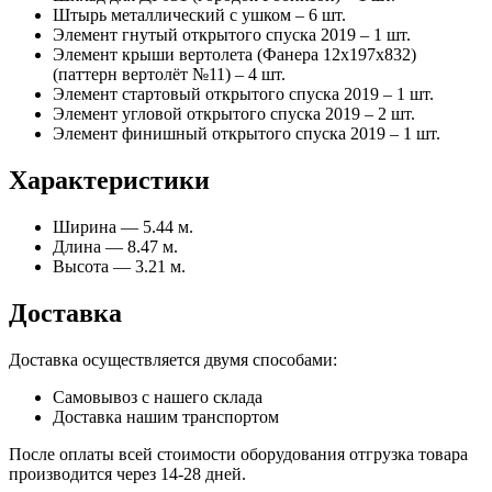
Штырь металлический с ушком – 6 шт.
Элемент гнутый открытого спуска 2019 – 1 шт.
Элемент крыши вертолета (Фанера 12х197х832)
(паттерн вертолёт №11) – 4 шт.
Элемент стартовый открытого спуска 2019 – 1 шт.
Элемент угловой открытого спуска 2019 – 2 шт.
Элемент финишный открытого спуска 2019 – 1 шт.
Характеристики
Ширина — 5.44 м.
Длина — 8.47 м.
Высота — 3.21 м.
Доставка
Доставка осуществляется двумя способами:
Самовывоз с нашего склада
Доставка нашим транспортом
После оплаты всей стоимости оборудования отгрузка товара
производится через 14-28 дней.