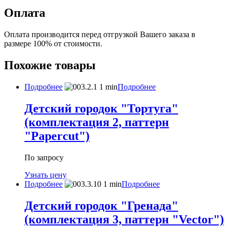
Оплата
Оплата производится перед отгрузкой Вашего заказа в
размере 100% от стоимости.
Похожие товары
Подробнее
Подробнее
Детский городок "Тортуга"
(комплектация 2, паттерн
"Papercut")
По запросу
Узнать цену
Подробнее
Подробнее
Детский городок "Гренада"
(комплектация 3, паттерн "Vector")