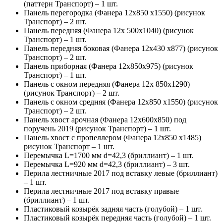
(паттерн Транспорт) – 1 шт.
Панель перегородка (Фанера 12х850 х1550) (рисунок
Транспорт) – 2 шт.
Панель передняя (Фанера 12х 500х1040) (рисунок
Транспорт) – 1 шт.
Панель передняя боковая (Фанера 12х430 х877) (рисунок
Транспорт) – 2 шт.
Панель приборная (Фанера 12х850х975) (рисунок
Транспорт) – 1 шт.
Панель с окном передняя (Фанера 12х 850х1290)
(рисунок Транспорт) – 2 шт.
Панель с окном средняя (Фанера 12х850 х1550) (рисунок
Транспорт) – 2 шт.
Панель хвост арочная (Фанера 12х600х850) под
поручень 2019 (рисунок Транспорт) – 1 шт.
Панель хвост с пропеллером (Фанера 12х850 х1485)
рисунок Транспорт – 1 шт.
Перемычка L=1700 мм d=42,3 (бриллиант) – 1 шт.
Перемычка L=920 мм d=42,3 (бриллиант) – 3 шт.
Перила лестничные 2017 под вставку левые (бриллиант)
– 1 шт.
Перила лестничные 2017 под вставку правые
(бриллиант) – 1 шт.
Пластиковый козырёк задняя часть (голубой) – 1 шт.
Пластиковый козырёк передняя часть (голубой) – 1 шт.