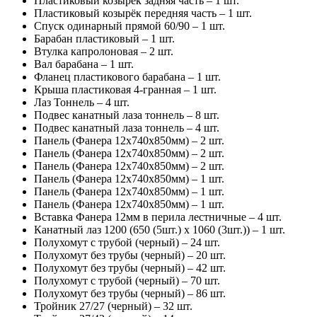
Пластиковый козырёк задняя часть – 1 шт.
Пластиковый козырёк передняя часть – 1 шт.
Спуск одинарный прямой 60/90 – 1 шт.
Барабан пластиковый – 1 шт.
Втулка капролоновая – 2 шт.
Вал барабана – 1 шт.
Фланец пластикового барабана – 1 шт.
Крыша пластиковая 4-гранная – 1 шт.
Лаз Тоннель – 4 шт.
Подвес канатный лаза тоннель – 8 шт.
Подвес канатный лаза тоннель – 4 шт.
Панель (Фанера 12х740х850мм) – 2 шт.
Панель (Фанера 12х740х850мм) – 2 шт.
Панель (Фанера 12х740х850мм) – 2 шт.
Панель (Фанера 12х740х850мм) – 1 шт.
Панель (Фанера 12х740х850мм) – 1 шт.
Панель (Фанера 12х740х850мм) – 1 шт.
Вставка Фанера 12мм в перила лестничные – 4 шт.
Канатный лаз 1200 (650 (5шт.) х 1060 (3шт.)) – 1 шт.
Полухомут с трубой (черный) – 24 шт.
Полухомут без трубы (черный) – 20 шт.
Полухомут без трубы (черный) – 42 шт.
Полухомут с трубой (черный) – 70 шт.
Полухомут без трубы (черный) – 86 шт.
Тройник 27/27 (черный) – 32 шт.