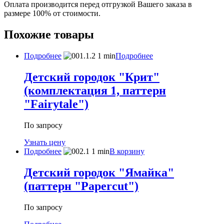
Оплата производится перед отгрузкой Вашего заказа в
размере 100% от стоимости.
Похожие товары
Подробнее
Подробнее
Детский городок "Крит"
(комплектация 1, паттерн
"Fairytale")
По запросу
Узнать цену
Подробнее
В корзину
Детский городок "Ямайка"
(паттерн "Papercut")
По запросу