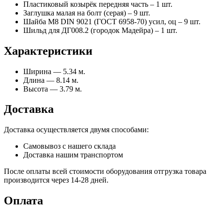
Пластиковый козырёк передняя часть – 1 шт.
Заглушка малая на болт (серая) – 9 шт.
Шайба М8 DIN 9021 (ГОСТ 6958-70) усил, оц – 9 шт.
Шильд для ДГ008.2 (городок Мадейра) – 1 шт.
Характеристики
Ширина — 5.34 м.
Длина — 8.14 м.
Высота — 3.79 м.
Доставка
Доставка осуществляется двумя способами:
Самовывоз с нашего склада
Доставка нашим транспортом
После оплаты всей стоимости оборудования отгрузка товара
производится через 14-28 дней.
Оплата