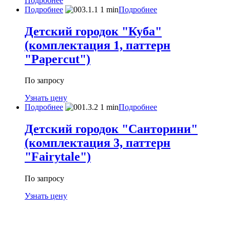
Подробнее
Подробнее
Подробнее
Детский городок "Куба"
(комплектация 1, паттерн
"Papercut")
По запросу
Узнать цену
Подробнее
Подробнее
Детский городок "Санторини"
(комплектация 3, паттерн
"Fairytale")
По запросу
Узнать цену
МЕНЮ