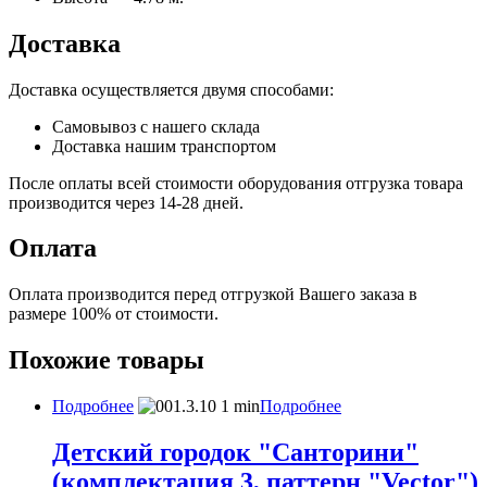
Доставка
Доставка осуществляется двумя способами:
Самовывоз с нашего склада
Доставка нашим транспортом
После оплаты всей стоимости оборудования отгрузка товара
производится через 14-28 дней.
Оплата
Оплата производится перед отгрузкой Вашего заказа в
размере 100% от стоимости.
Похожие товары
Подробнее
Подробнее
Детский городок "Санторини"
(комплектация 3, паттерн "Vector")