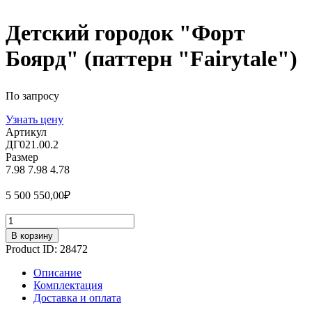
Детский городок "Форт
Боярд" (паттерн "Fairytale")
По запросу
Узнать цену
Артикул
ДГ021.00.2
Размер
7.98
7.98
4.78
5 500 550,00
₽
Количество
В корзину
Product ID:
28472
Описание
Комплектация
Доставка и оплата