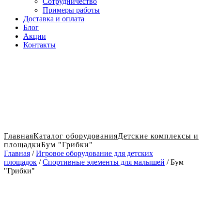
Сотрудничество
Примеры работы
Доставка и оплата
Блог
Акции
Контакты
Главная
Каталог оборудования
Детские комплексы и
площадки
Бум "Грибки"
Главная
/
Игровое оборудование для детских
площадок
/
Спортивные элементы для малышей
/ Бум
"Грибки"