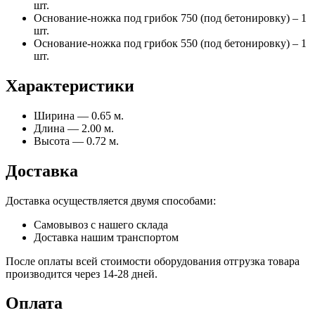
шт.
Основание-ножка под грибок 750 (под бетонировку) – 1
шт.
Основание-ножка под грибок 550 (под бетонировку) – 1
шт.
Характеристики
Ширина — 0.65 м.
Длина — 2.00 м.
Высота — 0.72 м.
Доставка
Доставка осуществляется двумя способами:
Самовывоз с нашего склада
Доставка нашим транспортом
После оплаты всей стоимости оборудования отгрузка товара
производится через 14-28 дней.
Оплата