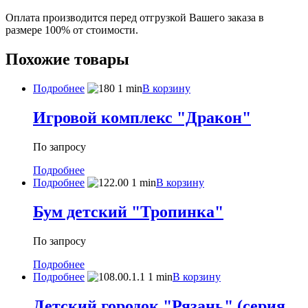
Оплата производится перед отгрузкой Вашего заказа в
размере 100% от стоимости.
Похожие товары
Подробнее
В корзину
Игровой комплекс "Дракон"
По запросу
Подробнее
Подробнее
В корзину
Бум детский "Тропинка"
По запросу
Подробнее
Подробнее
В корзину
Детский городок "Рязань" (серия