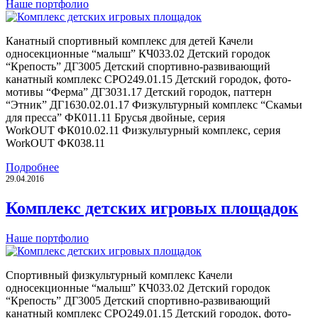
Наше портфолио
Канатный спортивный комплекс для детей Качели
односекционные “малыш” КЧ033.02 Детский городок
“Крепость” ДГ3005 Детский спортивно-развивающий
канатный комплекс СРО249.01.15 Детский городок, фото-
мотивы “Ферма” ДГ3031.17 Детский городок, паттерн
“Этник” ДГ1630.02.01.17 Физкультурный комплекс “Скамьи
для пресса” ФК011.11 Брусья двойные, серия
WorkOUT ФК010.02.11 Физкультурный комплекс, серия
WorkOUT ФК038.11
Подробнее
29.04.2016
Комплекс детских игровых площадок
Наше портфолио
Спортивный физкультурный комплекс Качели
односекционные “малыш” КЧ033.02 Детский городок
“Крепость” ДГ3005 Детский спортивно-развивающий
канатный комплекс СРО249.01.15 Детский городок, фото-