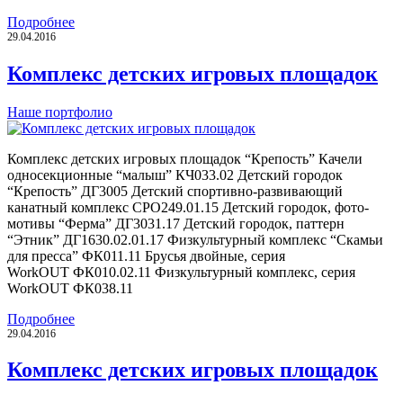
Подробнее
29.04.2016
Комплекс детских игровых площадок
Наше портфолио
Комплекс детских игровых площадок “Крепость” Качели
односекционные “малыш” КЧ033.02 Детский городок
“Крепость” ДГ3005 Детский спортивно-развивающий
канатный комплекс СРО249.01.15 Детский городок, фото-
мотивы “Ферма” ДГ3031.17 Детский городок, паттерн
“Этник” ДГ1630.02.01.17 Физкультурный комплекс “Скамьи
для пресса” ФК011.11 Брусья двойные, серия
WorkOUT ФК010.02.11 Физкультурный комплекс, серия
WorkOUT ФК038.11
Подробнее
29.04.2016
Комплекс детских игровых площадок