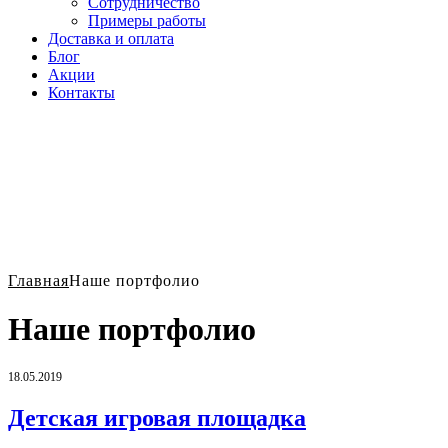
Сотрудничество
Примеры работы
Доставка и оплата
Блог
Акции
Контакты
Главная
Наше портфолио
Наше портфолио
18.05.2019
Детская игровая площадка