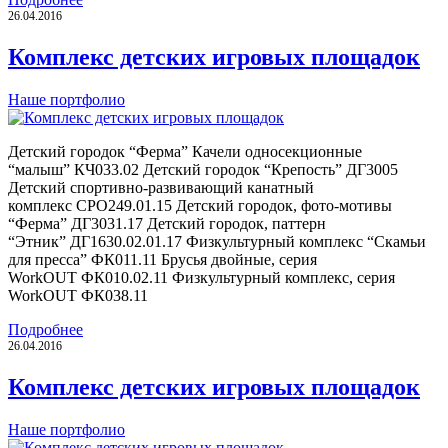
26.04.2016
Комплекс детских игровых площадок
Наше портфолио
Детский городок “Ферма” Качели односекционные
“малыш” КЧ033.02 Детский городок “Крепость” ДГ3005
Детский спортивно-развивающий канатный
комплекс СРО249.01.15 Детский городок, фото-мотивы
“Ферма” ДГ3031.17 Детский городок, паттерн
“Этник” ДГ1630.02.01.17 Физкультурный комплекс “Скамьи
для пресса” ФК011.11 Брусья двойные, серия
WorkOUT ФК010.02.11 Физкультурный комплекс, серия
WorkOUT ФК038.11
Подробнее
26.04.2016
Комплекс детских игровых площадок
Наше портфолио