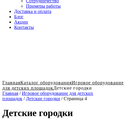
Сотрудничество
Примеры работы
Доставка и оплата
Блог
Акции
Контакты
Главная
Каталог оборудования
Игровое оборудование
для детских площадок
Детские городки
Главная
/
Игровое оборудование для детских
площадок
/
Детские городки
/ Страница 4
Детские городки