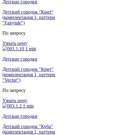
Детские городки
Детский городок "Крит"
(комплектация 1, паттерн
"Fairytale")
По запросу
Узнать цену
Детские городки
Детский городок "Крит"
(комплектация 1, паттерн
"Vector")
По запросу
Узнать цену
Детские городки
Детский городок "Куба"
(комплектация 1, паттерн