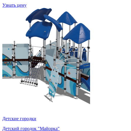
Узнать цену
Детские городки
Детский городок "Майорка"