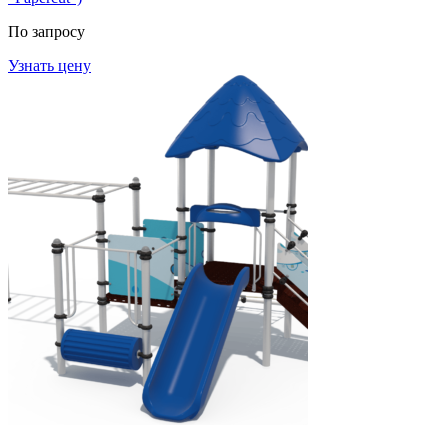
По запросу
Узнать цену